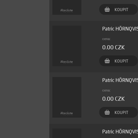
KOUPIT
Patric HÖRNQVI
cena:
0.00 CZK
KOUPIT
Patric HÖRNQVIS
cena:
0.00 CZK
KOUPIT
Patric HÖRNQVI