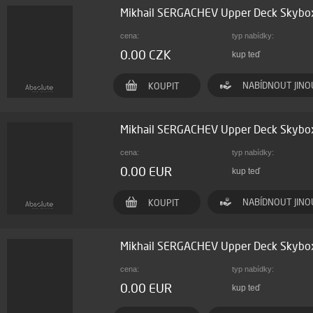
Mikhail SERGACHEV Upper Deck Skybo
cena:
typ nabídky:
0.00 CZK
kup teď
NABÍDNOUT JINO
KOUPIT
Mikhail SERGACHEV Upper Deck Skybo
cena:
typ nabídky:
0.00 EUR
kup teď
NABÍDNOUT JINO
KOUPIT
Mikhail SERGACHEV Upper Deck Skybo
cena:
typ nabídky:
0.00 EUR
kup teď