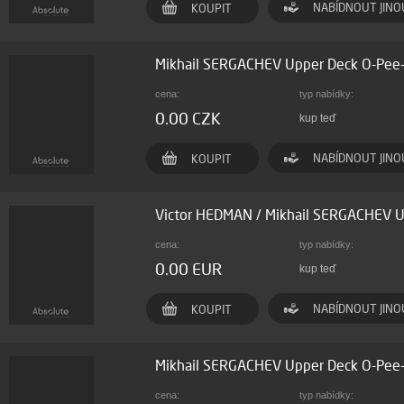
NABÍDNOUT JINO
KOUPIT
Mikhail SERGACHEV Upper Deck O-Pee
cena:
typ nabídky:
0.00 CZK
kup teď
NABÍDNOUT JINO
KOUPIT
Victor HEDMAN / Mikhail SERGACHEV U
cena:
typ nabídky:
0.00 EUR
kup teď
NABÍDNOUT JINO
KOUPIT
Mikhail SERGACHEV Upper Deck O-Pee
cena:
typ nabídky: