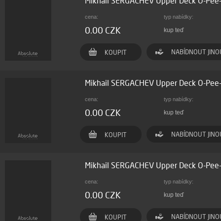
Mikhail SERGACHEV Upper Deck O-Pe
cena:
typ nabídky:
0.00 CZK
kup teď
NABÍDNOUT JINO
KOUPIT
Mikhail SERGACHEV Upper Deck O-Pe
cena:
typ nabídky:
0.00 CZK
kup teď
NABÍDNOUT JINO
KOUPIT
Mikhail SERGACHEV Upper Deck O-Pe
cena:
typ nabídky:
0.00 CZK
kup teď
NABÍDNOUT JINO
KOUPIT