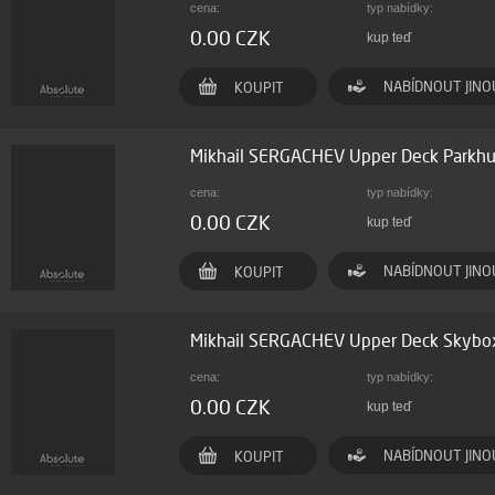
cena:
typ nabídky:
0.00 CZK
kup teď
NABÍDNOUT JINO
KOUPIT
Mikhail SERGACHEV Upper Deck Parkh
cena:
typ nabídky:
0.00 CZK
kup teď
NABÍDNOUT JINO
KOUPIT
Mikhail SERGACHEV Upper Deck Skybo
cena:
typ nabídky:
0.00 CZK
kup teď
NABÍDNOUT JINO
KOUPIT