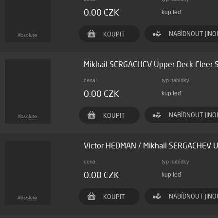
0.00 CZK
kup teď
NABÍDNOUT JINO
KOUPIT
Mikhail SERGACHEV Upper Deck Fleer
cena:
typ nabídky:
0.00 CZK
kup teď
NABÍDNOUT JINO
KOUPIT
Victor HEDMAN / Mikhail SERGACHEV U
cena:
typ nabídky:
0.00 CZK
kup teď
NABÍDNOUT JINO
KOUPIT