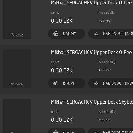
Mikhail SERGACHEV Upper Deck O-Pee
cena:
typ nabídky:
0.00 CZK
kup teď
NABÍDNOUT JINO
KOUPIT
Mikhail SERGACHEV Upper Deck O-Pee
cena:
typ nabídky:
0.00 CZK
kup teď
NABÍDNOUT JINO
KOUPIT
Mikhail SERGACHEV Upper Deck Skybox
cena:
typ nabídky:
0.00 CZK
kup teď
NABÍDNOUT JINO