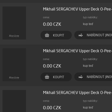
Mikhail SERGACHEV Upper Deck O-Pee
cena:
typ nabídky:
0.00 CZK
kup teď
NABÍDNOUT JINO
KOUPIT
Mikhail SERGACHEV Upper Deck O-Pee
cena:
typ nabídky:
0.00 CZK
kup teď
NABÍDNOUT JINO
KOUPIT
Mikhail SERGACHEV Upper Deck O-Pee
cena:
typ nabídky:
0.00 CZK
kup teď