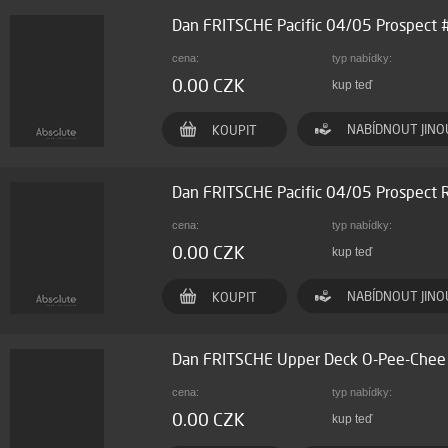
Dan FRITSCHE Pacific 04/05 Prospect
cena:
typ nabídky:
0.00 CZK
kup teď
NABÍDNOUT JINO
KOUPIT
Dan FRITSCHE Pacific 04/05 Prospect
cena:
typ nabídky:
0.00 CZK
kup teď
NABÍDNOUT JINO
KOUPIT
Dan FRITSCHE Upper Deck O-Pee-Che
cena:
typ nabídky:
0.00 CZK
kup teď