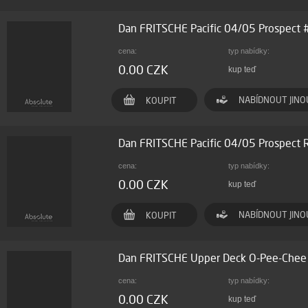
Dan FRITSCHE Pacific 04/05 Prospect
cena:
typ nabídky:
0.00 CZK
kup teď
NABÍDNOUT JINO
KOUPIT
Dan FRITSCHE Pacific 04/05 Prospect
cena:
typ nabídky:
0.00 CZK
kup teď
NABÍDNOUT JINO
KOUPIT
Dan FRITSCHE Upper Deck O-Pee-Che
cena:
typ nabídky:
0.00 CZK
kup teď