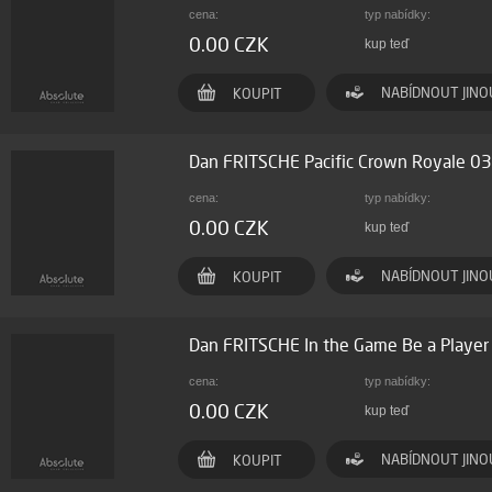
cena:
typ nabídky:
0.00 CZK
kup teď
NABÍDNOUT JINO
KOUPIT
Dan FRITSCHE Pacific Crown Royale 
cena:
typ nabídky:
0.00 CZK
kup teď
NABÍDNOUT JINO
KOUPIT
Dan FRITSCHE In the Game Be a Playe
cena:
typ nabídky:
0.00 CZK
kup teď
NABÍDNOUT JINO
KOUPIT