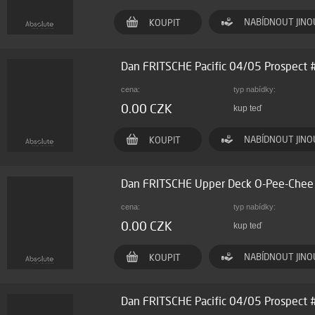
NABÍDNOUT JINO
KOUPIT
Dan FRITSCHE Pacific 04/05 Prospect
cena:
typ nabídky:
0.00 CZK
kup teď
NABÍDNOUT JINO
KOUPIT
Dan FRITSCHE Upper Deck O-Pee-Che
cena:
typ nabídky:
0.00 CZK
kup teď
NABÍDNOUT JINO
KOUPIT
Dan FRITSCHE Pacific 04/05 Prospect