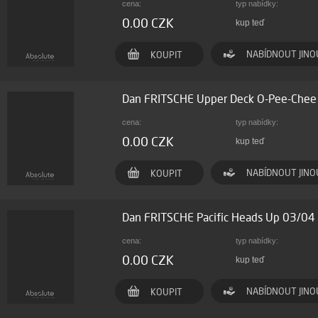
cena:
typ nabídky:
0.00 CZK
kup teď
NABÍDNOUT JINO
KOUPIT
Dan FRITSCHE Upper Deck O-Pee-Che
cena:
typ nabídky:
0.00 CZK
kup teď
NABÍDNOUT JINO
KOUPIT
Dan FRITSCHE Pacific Heads Up 03/0
cena:
typ nabídky:
0.00 CZK
kup teď
NABÍDNOUT JINO
KOUPIT