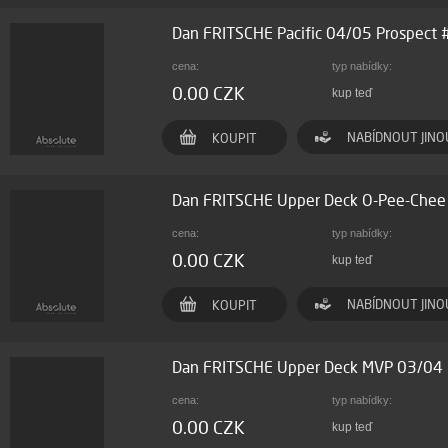
Dan FRITSCHE Pacific 04/05 Prospect
cena:
typ nabídky:
0.00 CZK
kup teď
NABÍDNOUT JINO
KOUPIT
Dan FRITSCHE Upper Deck O-Pee-Che
cena:
typ nabídky:
0.00 CZK
kup teď
NABÍDNOUT JINO
KOUPIT
Dan FRITSCHE Upper Deck MVP 03/04 
cena:
typ nabídky:
0.00 CZK
kup teď