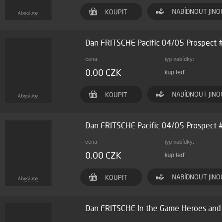
NABÍDNOUT JINO
KOUPIT
Dan FRITSCHE Pacific 04/05 Prospect
cena:
typ nabídky:
0.00 CZK
kup teď
NABÍDNOUT JINO
KOUPIT
Dan FRITSCHE Pacific 04/05 Prospect
cena:
typ nabídky:
0.00 CZK
kup teď
NABÍDNOUT JINO
KOUPIT
Dan FRITSCHE In the Game Heroes and