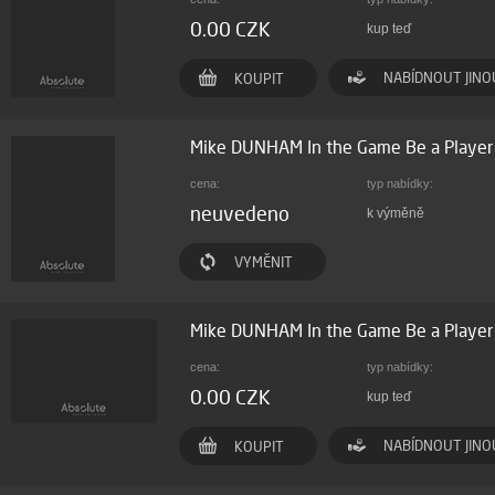
0.00 CZK
kup teď
NABÍDNOUT JINO
KOUPIT
Mike DUNHAM In the Game Be a Playe
cena:
typ nabídky:
neuvedeno
k výměně
VYMĚNIT
Mike DUNHAM In the Game Be a Playe
cena:
typ nabídky:
0.00 CZK
kup teď
NABÍDNOUT JINO
KOUPIT