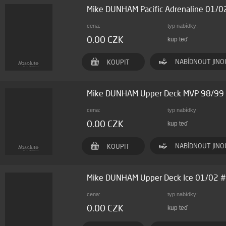
Mike DUNHAM Pacific Adrenaline 01/0
cena:
typ nabídky:
0.00 CZK
kup teď
NABÍDNOUT JINO
KOUPIT
Mike DUNHAM Upper Deck MVP 98/99
cena:
typ nabídky:
0.00 CZK
kup teď
NABÍDNOUT JINO
KOUPIT
Mike DUNHAM Upper Deck Ice 01/02 
cena:
typ nabídky:
0.00 CZK
kup teď