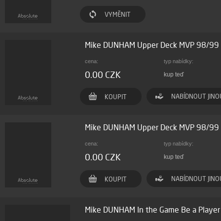
VYMĚNIT
Mike DUNHAM Upper Deck MVP 98/99
cena:
typ nabídky:
0.00 CZK
kup teď
NABÍDNOUT JINO
KOUPIT
Mike DUNHAM Upper Deck MVP 98/99
cena:
typ nabídky:
0.00 CZK
kup teď
NABÍDNOUT JINO
KOUPIT
Mike DUNHAM In the Game Be a Playe