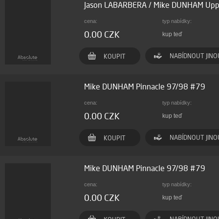
Jason LABARBERA / Mike DUNHAM Uppe
cena:
typ nabídky:
0.00 CZK
kup teď
NABÍDNOUT JINO
KOUPIT
Mike DUNHAM Pinnacle 97/98 #79
cena:
typ nabídky:
0.00 CZK
kup teď
NABÍDNOUT JINO
KOUPIT
Mike DUNHAM Pinnacle 97/98 #79
cena:
typ nabídky:
0.00 CZK
kup teď