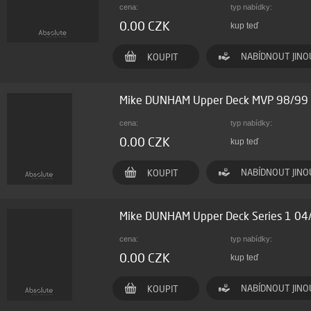
cena:
typ nabídky:
0.00 CZK
kup teď
NABÍDNOUT JINO
KOUPIT
Mike DUNHAM Upper Deck MVP 98/99
cena:
typ nabídky:
0.00 CZK
kup teď
NABÍDNOUT JINO
KOUPIT
Mike DUNHAM Upper Deck Series 1 0
cena:
typ nabídky:
0.00 CZK
kup teď
NABÍDNOUT JINO
KOUPIT