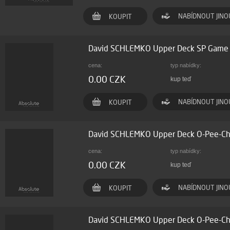
NABÍDNOUT JINO
KOUPIT
David SCHLEMKO Upper Deck SP Game
cena:
typ nabídky:
0.00 CZK
kup teď
NABÍDNOUT JINO
KOUPIT
David SCHLEMKO Upper Deck O-Pee-C
cena:
typ nabídky:
0.00 CZK
kup teď
NABÍDNOUT JINO
KOUPIT
David SCHLEMKO Upper Deck O-Pee-Ch