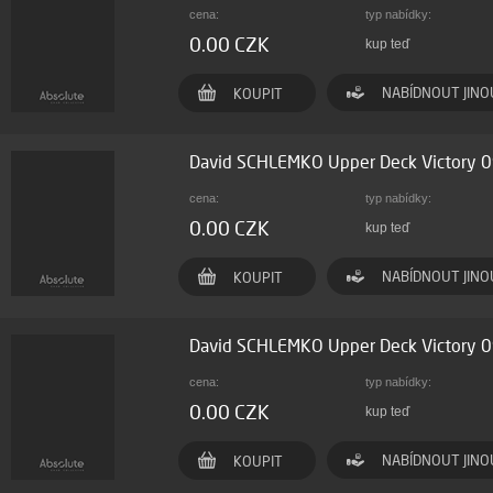
cena:
typ nabídky:
0.00 CZK
kup teď
NABÍDNOUT JINO
KOUPIT
David SCHLEMKO Upper Deck Victory 
cena:
typ nabídky:
0.00 CZK
kup teď
NABÍDNOUT JINO
KOUPIT
David SCHLEMKO Upper Deck Victory 
cena:
typ nabídky:
0.00 CZK
kup teď
NABÍDNOUT JINO
KOUPIT