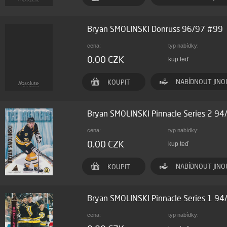
Bryan SMOLINSKI Donruss 96/97 #99
cena:
typ nabídky:
0.00 CZK
kup teď
NABÍDNOUT JINO
KOUPIT
Bryan SMOLINSKI Pinnacle Series 2 94
cena:
typ nabídky:
0.00 CZK
kup teď
NABÍDNOUT JINO
KOUPIT
Bryan SMOLINSKI Pinnacle Series 1 9
cena:
typ nabídky: