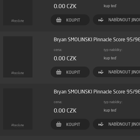
0.00 CZK
kup teď
NABÍDNOUT JINO
KOUPIT
Bryan SMOLINSKI Pinnacle Score 95/9
cena:
typ nabídky:
0.00 CZK
kup teď
NABÍDNOUT JINO
KOUPIT
Bryan SMOLINSKI Pinnacle Score 95/9
cena:
typ nabídky:
0.00 CZK
kup teď
NABÍDNOUT JINO
KOUPIT