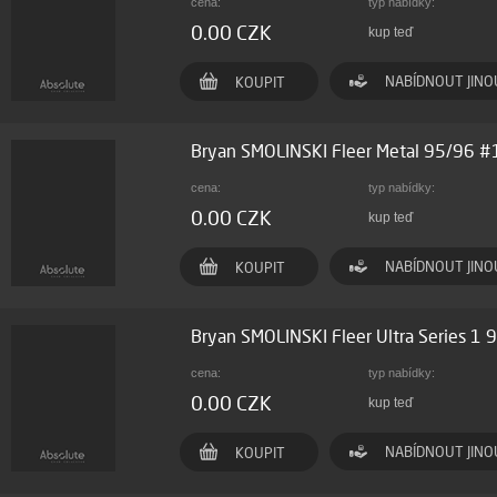
cena:
typ nabídky:
0.00 CZK
kup teď
NABÍDNOUT JINO
KOUPIT
Bryan SMOLINSKI Fleer Metal 95/96 
cena:
typ nabídky:
0.00 CZK
kup teď
NABÍDNOUT JINO
KOUPIT
Bryan SMOLINSKI Fleer Ultra Series 1
cena:
typ nabídky:
0.00 CZK
kup teď
NABÍDNOUT JINO
KOUPIT