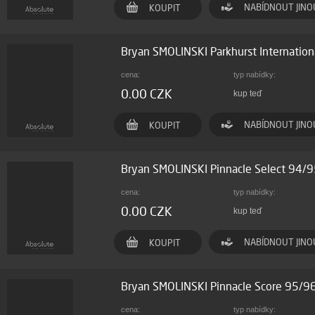
NABÍDNOUT JINO
KOUPIT
Bryan SMOLINSKI Parkhurst Internatio
cena:
typ nabídky:
0.00 CZK
kup teď
NABÍDNOUT JINO
KOUPIT
Bryan SMOLINSKI Pinnacle Select 94/
cena:
typ nabídky:
0.00 CZK
kup teď
NABÍDNOUT JINO
KOUPIT
Bryan SMOLINSKI Pinnacle Score 95/9
cena:
typ nabídky: