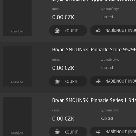
cena:
typ nabídky:
0.00 CZK
kup teď
NABÍDNOUT JINO
KOUPIT
Bryan SMOLINSKI Pinnacle Score 95/9
cena:
typ nabídky:
0.00 CZK
kup teď
NABÍDNOUT JINO
KOUPIT
Bryan SMOLINSKI Pinnacle Series 1 9
cena:
typ nabídky:
0.00 CZK
kup teď
NABÍDNOUT JINO
KOUPIT