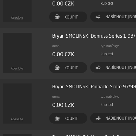
0.00 CZK
kup teď
NABÍDNOUT JINO
KOUPIT
Bryan SMOLINSKI Donruss Series 1 93
cena:
typ nabídky:
0.00 CZK
kup teď
NABÍDNOUT JINO
KOUPIT
Bryan SMOLINSKI Pinnacle Score 97/9
cena:
typ nabídky:
0.00 CZK
kup teď
NABÍDNOUT JINO
KOUPIT