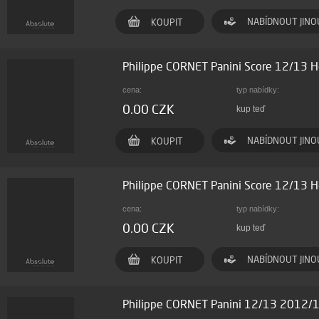
NABÍDNOUT JINO
KOUPIT
Philippe CORNET Panini Score 12/13 H
cena:
typ nabídky:
0.00 CZK
kup teď
NABÍDNOUT JINO
KOUPIT
Philippe CORNET Panini Score 12/13 
cena:
typ nabídky:
0.00 CZK
kup teď
NABÍDNOUT JINO
KOUPIT
Philippe CORNET Panini 12/13 2012/13