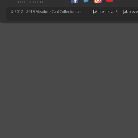
© 2012 - 2019 Absolute Card Collector s.r.o.
Jak nakupovat?
Jak prez